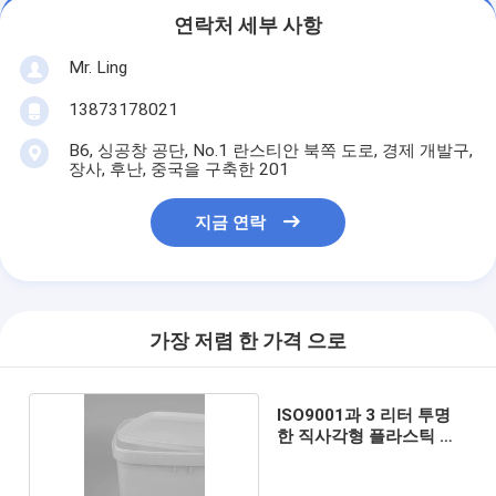
연락처 세부 사항
Mr. Ling
13873178021
B6, 싱공창 공단, No.1 란스티안 북쪽 도로, 경제 개발구,
장사, 후난, 중국을 구축한 201
지금 연락
가장 저렴 한 가격 으로
ISO9001과 3 리터 투명
한 직사각형 플라스틱 버
켓