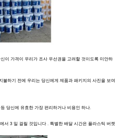
. 당신이 가격이 우리가 조사 우선권을 고려할 것이도록 미안하
을 지불하기 전에 우리는 당신에게 제품과 패키지의 사진을 보여
 기타 등등 당신에 유효한 가장 편리하거나 비용인 하나.
에서 3 일 걸릴 것입니다 . 특별한 배달 시간은 플라스틱 버켓