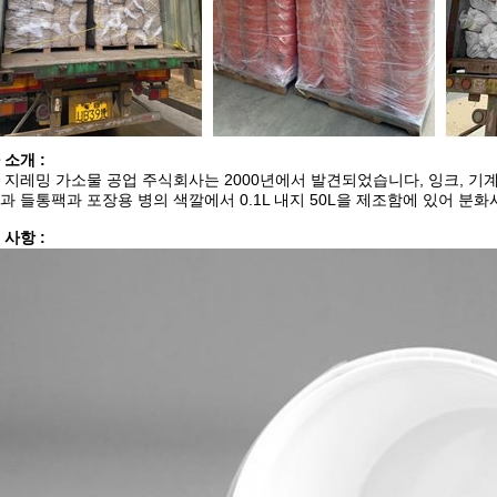
 소개 :
 지레밍 가소물 공업 주식회사는 2000년에서 발견되었습니다, 잉크, 기계
과 들통팩과 포장용 병의 색깔에서 0.1L 내지 50L을 제조함에 있어 분화
 사항 :