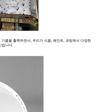
 기름을 출력하면서, 우리가 식품, 페인트, 코팅에서 다양한
시킵니다.