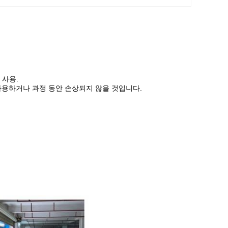
 사용.
사용하거나 과정 동안 손상되지 않을 것입니다.