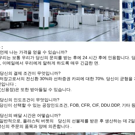
 :
. 언제 나는 가격을 얻을 수 있습니까?
:우리는 보통 우리가 당신의 문의를 받는 후에 24 시간 후에 인용합니다
, 이메일에서 우리에게 말하게 하도록 매우 긴급한 면.
. 당신의 결제 조건이 무엇입니까?
: 저장고로서의 전신환 30%와 선하증권 카피에 대한 70%. 당신이 균형
것입니다 ;
C (신용장)은 또한 받아들일 수 있습니다.
. 당신의 인도조건이 무엇입니까?
: 당신이 선택할 수 있는 공장인도조건, FOB, CFR, CIF, DDU.DDP,
. 당신의 배달 시간은 어떻습니까?
: 일반적으로, 플라스틱 버켓의 당신의 선불제를 받은 후 생산하는 데 2일
당신의 주문의 품목과 양에 의존합니다 .