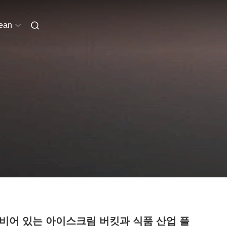
ean
d, 비어 있는 아이스크림 버킷과 식품 산업 플