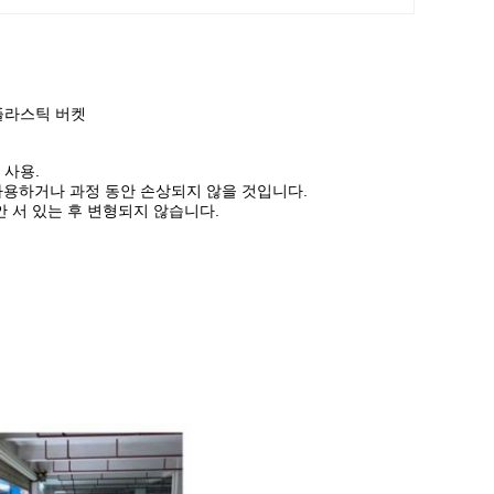
 플라스틱 버켓
 사용.
사용하거나 과정 동안 손상되지 않을 것입니다.
안 서 있는 후 변형되지 않습니다.