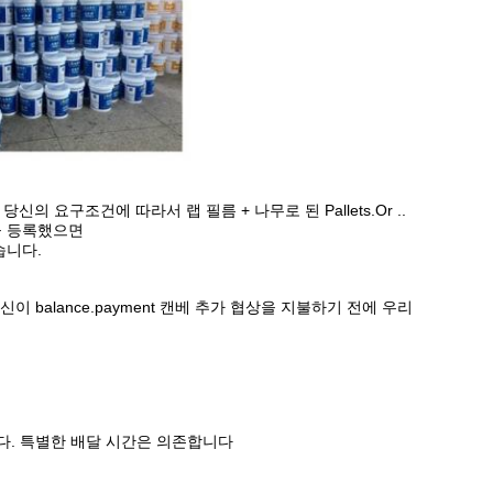
당신의 요구조건에 따라서 랩 필름 + 나무로 된 Pallets.Or ..
을 등록했으면
습니다.
이 balance.payment 캔베 추가 협상을 지불하기 전에 우리
니다. 특별한 배달 시간은 의존합니다