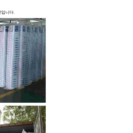
 것입니다.