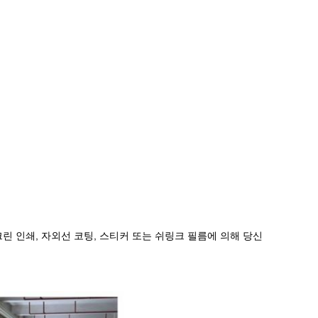
크린 인쇄, 자외선 코팅, 스티커 또는 쉬링크 필름에 의해 당신