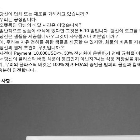
Q
: 당신이 업체 또는 제조를 거래하고 있습니까 ?
: 우리는 공장입니다.
: 오랫동안 당신의 배달 시간은 어떻습니까?
: 일반적으로 상품이 주식에 있다면 그것은 5-10 일입니다. 당신이 로고를
: 당신은 샘플을 제공합니까 ? 그것이 자유롭거나 여분입니까 ?
: 예, 우리는 자유 전하를 위한 샘플을 제공할 수 있지만, 화물의 비용을 
: 당신의 결제 조건이 무엇입니까 ?
: 사전에 Payment=10,000USD<>, 30% 전신환이 운반하기 전에 균형을 
Are 당신의 플라스틱 버켓 식품이 등급인지 아닌지?나는 식품 저장실을 위
:예, 우리의 플라스틱 버켓은 100% 처녀 FDA의 승인을 받피피 물질과 
 충분히 안전합니다.
 사항 :