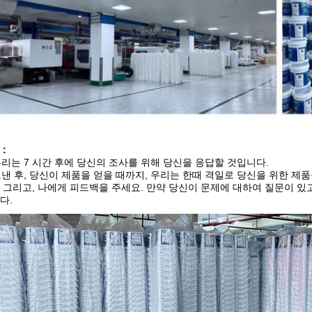
:
 우리는 7 시간 후에 당신의 조사를 위해 당신을 응답할 것입니다.
 보낸 후, 당신이 제품을 얻을 때까지, 우리는 한때 격일로 당신을 위한 제
 그리고, 나에게 피드백을 주세요. 만약 당신이 문제에 대하여 질문이 있
다.