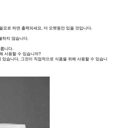
 필요로 하면 출력되세요, 더 오랫동안 있을 것입니다.
지불하지 않습니다.
이룹니다.
해 사용할 수 있습니까?
함께 있습니다, 그것이 직접적으로 식품을 위해 사용할 수 있습니