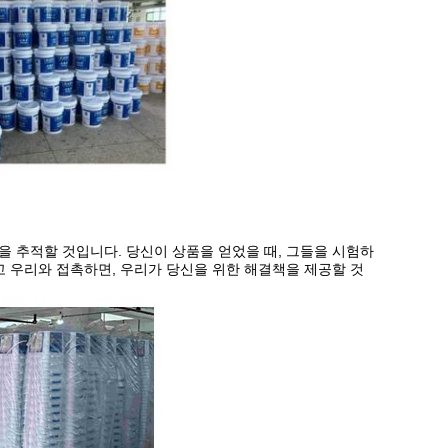
품을 추적할 것입니다. 당신이 상품을 얻었을 때, 그들을 시험하
고 우리와 접촉하면, 우리가 당신을 위한 해결책을 제공할 것