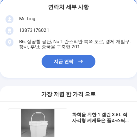
연락처 세부 사항
Mr. Ling
13873178021
B6, 싱공창 공단, No.1 란스티안 북쪽 도로, 경제 개발구,
장사, 후난, 중국을 구축한 201
지금 연락
가장 저렴 한 가격 으로
화학을 위한 1 갤런 3.5L 직
사각형 케케묵은 플라스틱
버켓