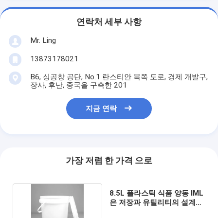
연락처 세부 사항
Mr. Ling
13873178021
B6, 싱공창 공단, No.1 란스티안 북쪽 도로, 경제 개발구,
장사, 후난, 중국을 구축한 201
지금 연락
가장 저렴 한 가격 으로
8.5L 플라스틱 식품 양동 IML
은 저장과 유틸리티의 설계를
합니다