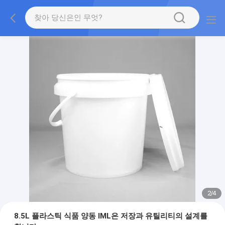
2
/
4
8.5L 플라스틱 식품 양동 IML은 저장과 유틸리티의 설계를