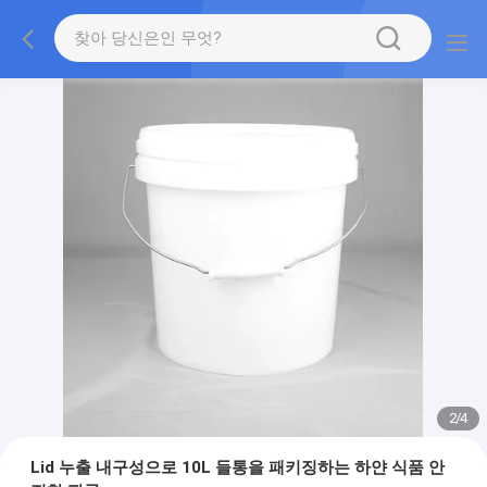
2
/
4
Lid 누출 내구성으로 10L 들통을 패키징하는 하얀 식품 안