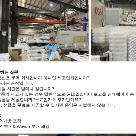
하는 질문
 당신은 무역 회사입니까 아니면 제조업체입니까?
 우리는 공장입니다.
 배달 시간은 얼마나 걸립니까?
 상품의 재고가 있는 경우 일반적으로 5-10일입니다.로고를 인쇄해야 하는
 샘플을 제공합니까?무료인가요 추가인가요?
 예, 샘플을 무료로 제공할 수 있지만 운임은 지불하지 않습니다.
:
PP 가방 포장;
PP 부대 & Wevon 부대 패킹;