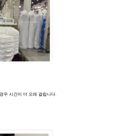
 경우 시간이 더 오래 걸립니다.