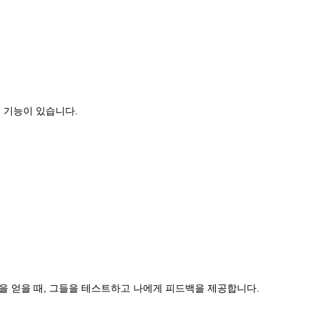
은 기능이 있습니다.
품을 얻을 때, 그들을 테스트하고 나에게 피드백을 제공합니다.