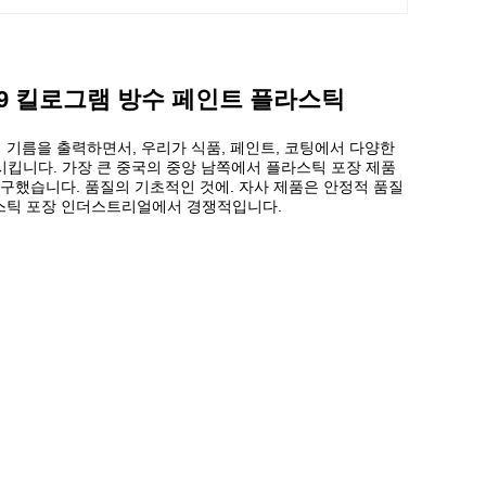
19 킬로그램 방수 페인트 플라스틱
 기름을 출력하면서, 우리가 식품, 페인트, 코팅에서 다양한
화시킵니다. 가장 큰 중국의 중앙 남쪽에서 플라스틱 포장 제품
추구했습니다. 품질의 기초적인 것에. 자사 제품은 안정적 품질
라스틱 포장 인더스트리얼에서 경쟁적입니다.