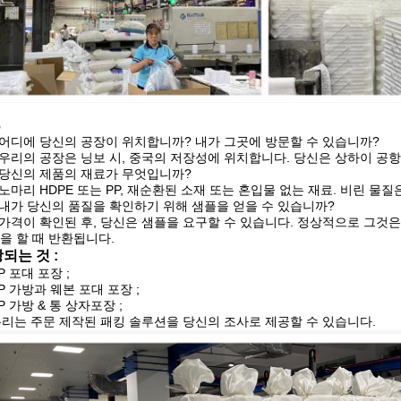
Q
: 어디에 당신의 공장이 위치합니까? 내가 그곳에 방문할 수 있습니까?
: 우리의 공장은 닝보 시, 중국의 저장성에 위치합니다. 당신은 상하이 공
: 당신의 제품의 재료가 무엇입니까?
: 노마리 HDPE 또는 PP, 재순환된 소재 또는 혼입물 없는 재료. 비린 물
: 내가 당신의 품질을 확인하기 위해 샘플을 얻을 수 있습니까?
: 가격이 확인된 후, 당신은 샘플을 요구할 수 있습니다. 정상적으로 그것은 
을 할 때 반환됩니다.
되는 것 :
PP 포대 포장 ;
PP 가방과 웨본 포대 포장 ;
PP 가방 & 통 상자포장 ;
 우리는 주문 제작된 패킹 솔루션을 당신의 조사로 제공할 수 있습니다.