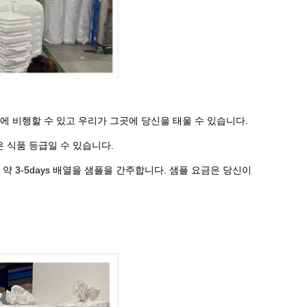
항에 비행할 수 있고 우리가 그곳에 당신을 태울 수 있습니다.
질은 식품 등급일 수 있습니다.
약 3-5days 배열을 샘플을 간주합니다. 샘플 요금은 당신이