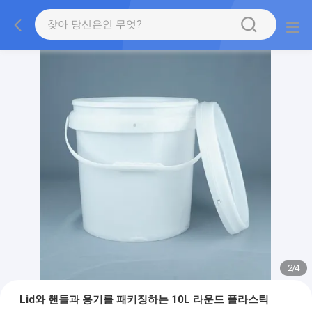
2
/
4
Lid와 핸들과 용기를 패키징하는 10L 라운드 플라스틱