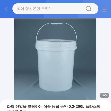
2
/
5
화학 산업을 코팅하는 식품 등급 동안 0.2-200L 플라스틱