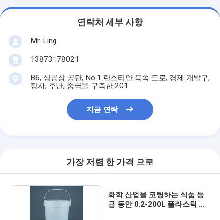
연락처 세부 사항
Mr. Ling
13873178021
B6, 싱공창 공단, No.1 란스티안 북쪽 도로, 경제 개발구,
장사, 후난, 중국을 구축한 201
지금 연락
가장 저렴 한 가격 으로
화학 산업을 코팅하는 식품 등
급 동안 0.2-200L 플라스틱 패
키징 용기