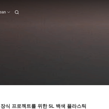
ean
 장식 프로젝트를 위한 5L 백색 플라스틱