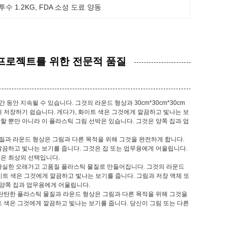
수 1.2KG
, 
FDA 소성 도료 양동
식 프로젝트를 위한 전문적 품질
동안 지속될 수 있습니다. 그것의 라운드 형상과 30cm*30cm*30cm
 저장하기 쉽습니다. 게다가, 화이트 색은 그것에게 깔끔하고 빛나는 보
할 뿐만 아니라 이 플라스틱 그림 선박은 있습니다. 그것은 양쪽 집과 업
물질과 라운드 형상은 그림과 다른 목적을 위해 그것을 완전하게 합니다.
깔끔하고 빛나는 보기를 줍니다. 그것은 집 또는 업무용에게 어울립니다.
동은 최상의 선택입니다.
확실한 오래가고 고품질 플라스틱 물질로 만들어집니다. 그것의 라운드
화이트 색은 그것에게 깔끔하고 빛나는 보기를 줍니다. 그림과 저장 액체 또
 양쪽 집과 업무용에게 어울립니다.
 탄탄한 플라스틱 물질과 라운드 형상은 그림과 다른 목적을 위해 그것을
 색은 그것에게 깔끔하고 빛나는 보기를 줍니다. 당신이 그림 또는 다른