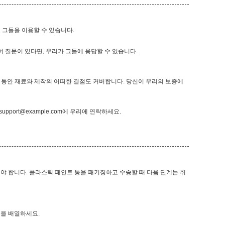
 그들을 이용할 수 있습니다.
 질문이 있다면, 우리가 그들에 응답할 수 있습니다.
 동안 재료와 제작의 어떠한 결점도 커버합니다. 당신이 우리의 보증에
support@example.com
에 우리에 연락하세요.
야 합니다. 플라스틱 페인트 통을 패키징하고 수송할 때 다음 단계는 취
킷을 배열하세요.