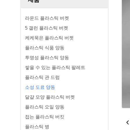
라운드 플라스틱 버켓
5 갤런 플라스틱 버켓
케케묵은 플라스틱 버켓
플라스틱 식품 양동
투명성 플라스틱 양동
쌓을 수 있는 플라스틱 팔레트
플라스틱 관 드럼
소성 도료 양동
달걀 모양 플라스틱 버켓
플라스틱 오일 양동
접는 플라스틱 버킷
플라스틱 병