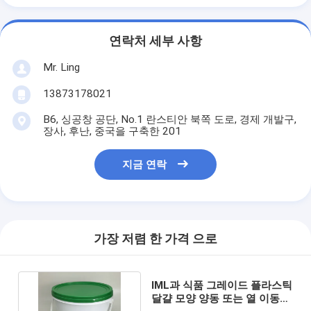
연락처 세부 사항
Mr. Ling
13873178021
B6, 싱공창 공단, No.1 란스티안 북쪽 도로, 경제 개발구,
장사, 후난, 중국을 구축한 201
지금 연락
가장 저렴 한 가격 으로
IML과 식품 그레이드 플라스틱
달걀 모양 양동 또는 열 이동