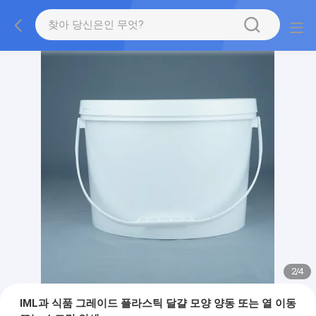
2
/
4
IML과 식품 그레이드 플라스틱 달걀 모양 양동 또는 열 이동