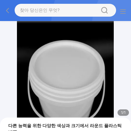
1
/
1
다른 능력을 위한 다양한 색상과 크기에서 라운드 플라스틱