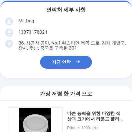
연락처 세부 사항
Mr. Ling
13873178021
B6, 싱공창 공단, No.1 란스티안 북쪽 도로, 경제 개발구,
장사, 후난, 중국을 구축한 201
지금 연락
가장 저렴 한 가격 으로
다른 능력을 위한 다양한 색
상과 크기에서 라운드 플라스
틱 버켓
Price： 1000 sets