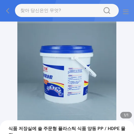
1
/
1
식품 저장실에 쓸 주문형 플라스틱 식품 양동 PP / HDPE 물