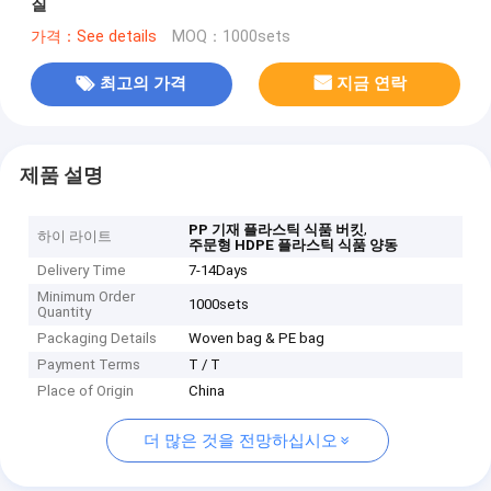
질
가격：See details
MOQ：1000sets
최고의 가격
지금 연락
제품 설명
,
PP 기재 플라스틱 식품 버킷
하이 라이트
주문형 HDPE 플라스틱 식품 양동
Delivery Time
7-14Days
Minimum Order
1000sets
Quantity
Packaging Details
Woven bag & PE bag
Payment Terms
T / T
Place of Origin
China
더 많은 것을 전망하십시오