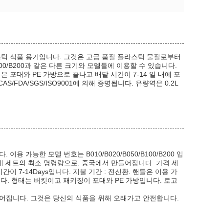
스틱 식품 용기입니다. 그것은 고급 품질 플라스틱 물질로부터
0/B100/B200과 같은 다른 크기와 모델들에 이용할 수 있습니다.
 포대와 PE 가방으로 끝나고 배달 시간이 7-14 일 내에 포
S/FDA/SGS/ISO9001에 의해 증명됩니다. 유량역은 0.2L
 가능한 모델 번호는 B010/B020/B050/B100/B200 입
000개 세트의 최소 명령량으로, 중국에서 만들어집니다. 가격 세
 7-14Days입니다. 지불 기간 : 전신환. 핸들은 이용 가
니다. 형태는 버킷이고 패키징이 포대와 PE 가방입니다. 로고
어집니다. 그것은 당신의 식품을 위해 오래가고 안전합니다.