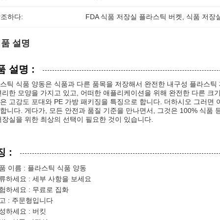
조하다:
FDA 식품 저장실 플라스틱 버켓
, 
식품 저장실
품 설명
품 설명 :
스틱 식품 양동은 식품과 다른 품목을 저장해서 완전한 내구성 플라스틱 
편리한 모양을 가지고 있고, 어떠한 애플리케이션을 위해 완전한 다른 크기
은 고강도 포대와 PE 가방 패키징을 특징으로 합니다. 더하시오 그러면 
합니다. 게다가, 모든 안전과 품질 기준을 만나면서, 그것은 100% 식품 
저장실을 위한 최상의 선택이 필요한 것이 있습니다.
 :
품 이름 : 플라스틱 식품 양동
류하세요 : 세부 사항을 보세요
험하세요 : 무료로 집화
고 : 주문형입니다
성하세요 : 버킷