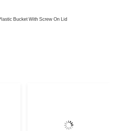
Plastic Bucket With Screw On Lid