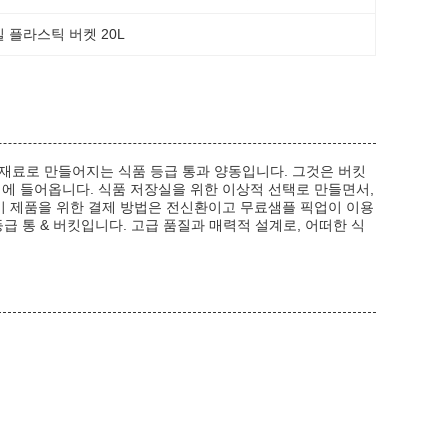
 플라스틱 버켓 20L
재료로 만들어지는 식품 등급 통과 양동입니다. 그것은 버킷
에 들어옵니다. 식품 저장실을 위한 이상적 선택로 만들면서,
이 제품을 위한 결제 방법은 전신환이고 무료샘플 픽업이 이용
등급 통 & 버킷입니다. 고급 품질과 매력적 설계로, 어떠한 식