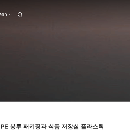
ean
 PE 봉투 패키징과 식품 저장실 플라스틱