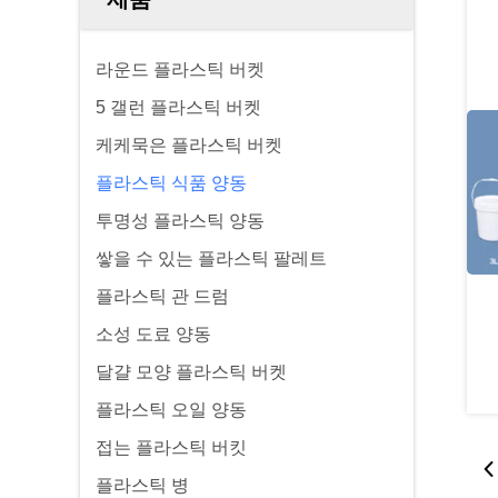
라운드 플라스틱 버켓
5 갤런 플라스틱 버켓
케케묵은 플라스틱 버켓
플라스틱 식품 양동
투명성 플라스틱 양동
쌓을 수 있는 플라스틱 팔레트
플라스틱 관 드럼
소성 도료 양동
달걀 모양 플라스틱 버켓
플라스틱 오일 양동
접는 플라스틱 버킷
플라스틱 병