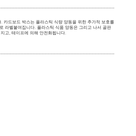
. 카드보드 박스는 플라스틱 식량 양동을 위한 추가적 보호를
로 라벨붙여집니다. 플라스틱 식품 양동은 그리고 나서 골판
여지고, 테이프에 의해 안전화됩니다.