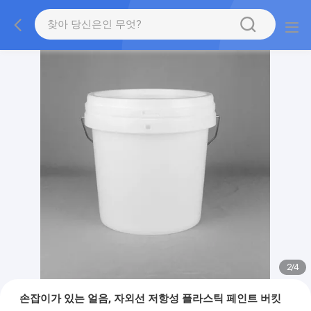
2
/
4
손잡이가 있는 얼음, 자외선 저항성 플라스틱 페인트 버킷