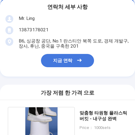
연락처 세부 사항
Mr. Ling
13873178021
B6, 싱공창 공단, No.1 란스티안 북쪽 도로, 경제 개발구,
장사, 후난, 중국을 구축한 201
지금 연락
가장 저렴 한 가격 으로
맞춤형 타원형 플라스틱
버킷 - 내구성 완벽
Price： 1000sets