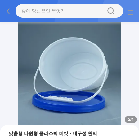
2
/
4
맞춤형 타원형 플라스틱 버킷 - 내구성 완벽