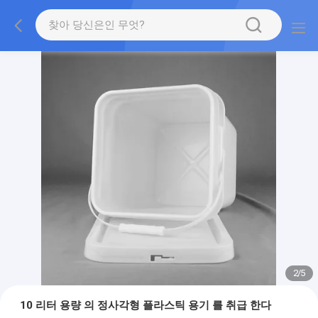
2
/
5
10 리터 용량 의 정사각형 플라스틱 용기 를 취급 한다