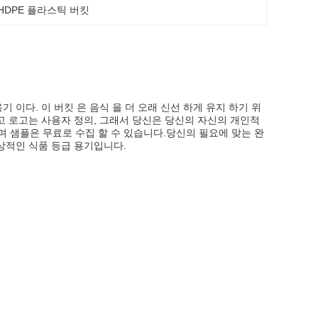
HDPE 플라스틱 버킷
기 이다. 이 버킷 은 음식 을 더 오래 신선 하게 유지 하기 위
하고 로고는 사용자 정의, 그래서 당신은 당신의 자신의 개인적
며 샘플은 무료로 수집 할 수 있습니다.당신의 필요에 맞는 완
상적인 식품 등급 용기입니다.