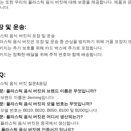
는 또한 우리의 플라스틱 음식 버킷에 대해 보증을 제공합니다. 제품과 
니다.
장 및 운송:
스틱 음식 버킷의 포장 및 운송:
라스틱 음식 버킷은 포장 및 운송 중 손상을 방지하기 위해 거품 포장지 
키지는 추가 보호를 위해 카드 박스에 추가로 포장됩니다.
키지는 정확한 배달을 위해 추적 번호와 함께 배송됩니다.
Q:
스틱 음식 버킷 질문&응답
문: 플라스틱 음식 버킷의 브랜드 이름은 무엇입니까?
: 브랜드 이름은 Jieming입니다.
문: 플라스틱 음식 버킷의 모델 번호는 무엇입니까?
: 모델 번호는 B010, B020, B050, B100 및 B200입니다.
문: 플라스틱 음식 버킷은 어디서 생산되는가?
: 플라스틱 음식 버킷은 중국에서 생산됩니다.
: 플라스틱 음식 버킷에 인증서가 있나요?