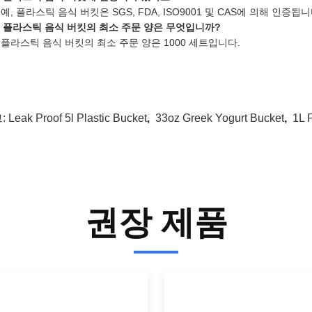
: 예, 플라스틱 음식 버킷은 SGS, FDA, ISO9001 및 CAS에 의해 인증됩니
: 플라스틱 음식 버킷의 최소 주문 양은 무엇입니까?
: 플라스틱 음식 버킷의 최소 주문 양은 1000 세트입니다.
:
Leak Proof 5l Plastic Bucket
,
33oz Greek Yogurt Bucket
,
1L 
권장 제품