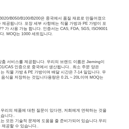
20/B050/B100/B200은 중국에서 품질 재료로 만들어졌으
청에 따라 제공됩니다. 포장 세부 사항에는 직물 가방과 PE 가방이 포
 사용 가능 합니다. 인증서는 CAS, FDA, SGS, ISO9001
다. MOQ는 1000 세트입니다.
춤 서비스를 제공합니다. 우리의 브랜드 이름은 Jieming이
SO9001/CAS 인증으로 중국에서 생산됩니다.. 최소 주문 양은
직물 가방 & PE 가방이며 배달 시간은 7-14 일입니다. 우
음식을 저장하는 것입니다용량은 0.2L ~ 20L이며 MOQ는
 우리의 제품에 대한 질문이 있다면, 저희에게 연락하는 것을
습니다..
있는 모든 기술적 문제에 도움을 줄 준비가되어 있습니다.우리
 제공할 수 있습니다..