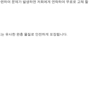
관련하여 문제가 발생하면 저희에게 연락하여 무료로 교체 할
또는 유사한 완충 물질로 안전하게 포장됩니다.