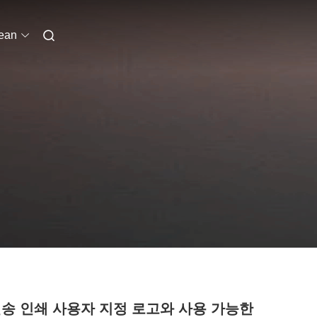
ean
전송 인쇄 사용자 지정 로고와 사용 가능한