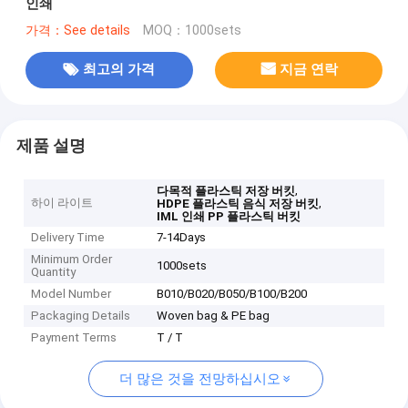
인쇄
가격：See details
MOQ：1000sets
최고의 가격
지금 연락
제품 설명
,
다목적 플라스틱 저장 버킷
하이 라이트
,
HDPE 플라스틱 음식 저장 버킷
IML 인쇄 PP 플라스틱 버킷
Delivery Time
7-14Days
Minimum Order
1000sets
Quantity
Model Number
B010/B020/B050/B100/B200
Packaging Details
Woven bag & PE bag
Payment Terms
T / T
더 많은 것을 전망하십시오