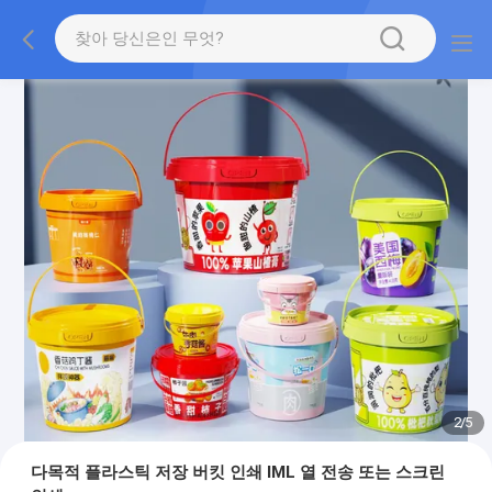
2
/
5
다목적 플라스틱 저장 버킷 인쇄 IML 열 전송 또는 스크린