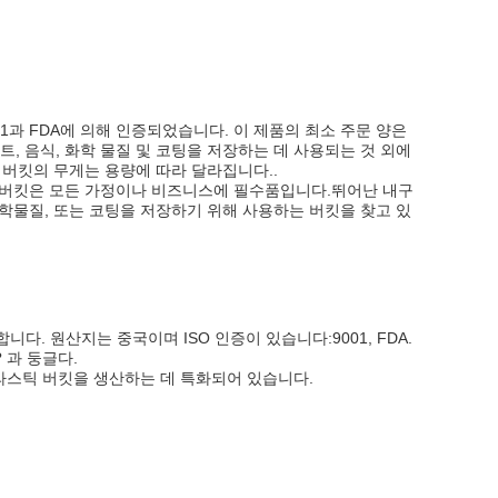
1과 FDA에 의해 인증되었습니다. 이 제품의 최소 주문 양은
트, 음식, 화학 물질 및 코팅을 저장하는 데 사용되는 것 외에
 버킷의 무게는 용량에 따라 달라집니다..
 버킷은 모든 가정이나 비즈니스에 필수품입니다.뛰어난 내구
 화학물질, 또는 코팅을 저장하기 위해 사용하는 버킷을 찾고 있
니다. 원산지는 중국이며 ISO 인증이 있습니다:9001, FDA.
 과 둥글다.
라스틱 버킷을 생산하는 데 특화되어 있습니다.