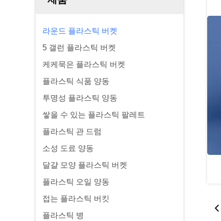
라운드 플라스틱 버켓
5 갤런 플라스틱 버켓
케케묵은 플라스틱 버켓
플라스틱 식품 양동
투명성 플라스틱 양동
쌓을 수 있는 플라스틱 팔레트
플라스틱 관 드럼
소성 도료 양동
달걀 모양 플라스틱 버켓
플라스틱 오일 양동
접는 플라스틱 버킷
플라스틱 병