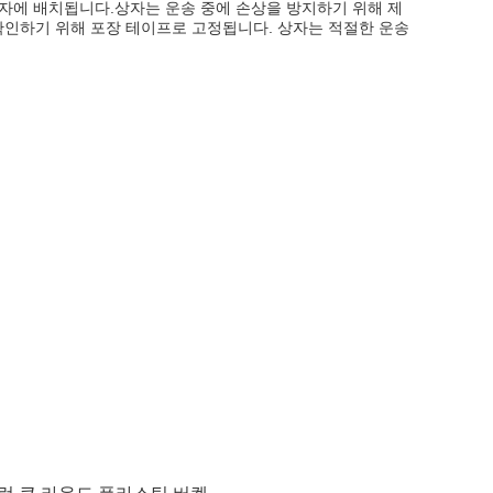
 상자에 배치됩니다.상자는 운송 중에 손상을 방지하기 위해 제
확인하기 위해 포장 테이프로 고정됩니다. 상자는 적절한 운송