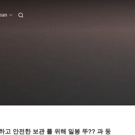
ean
하고 안전한 보관 를 위해 밀봉 뚜?? 과 둥