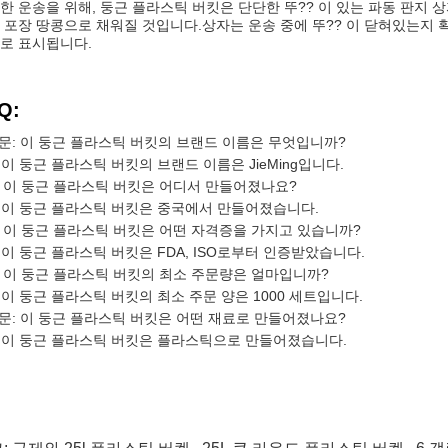
한 운송을 위해, 둥근 플라스틱 버킷은 단단한 뚜?? 이 있는 파동 판지
 포장 땅콩으로 채워질 것입니다.상자는 운송 중에 뚜?? 이 닫혀있는지 
로 표시됩니다.
Q:
문: 이 둥근 플라스틱 버킷의 브랜드 이름은 무엇입니까?
: 이 둥근 플라스틱 버킷의 브랜드 이름은 JieMing입니다.
: 이 둥근 플라스틱 버킷은 어디서 만들어졌나요?
: 이 둥근 플라스틱 버킷은 중국에서 만들어졌습니다.
: 이 둥근 플라스틱 버킷은 어떤 자격증을 가지고 있습니까?
: 이 둥근 플라스틱 버킷은 FDA, ISO로부터 인증받았습니다.
: 이 둥근 플라스틱 버킷의 최소 주문량은 얼마입니까?
: 이 둥근 플라스틱 버킷의 최소 주문 양은 1000 세트입니다.
문: 이 둥근 플라스틱 버킷은 어떤 재료로 만들어졌나요?
: 이 둥근 플라스틱 버킷은 플라스틱으로 만들어졌습니다.