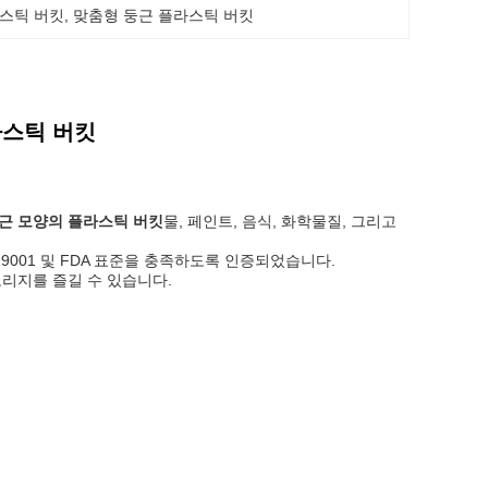
라스틱 버킷
, 
맞춤형 둥근 플라스틱 버킷
라스틱 버킷
근 모양의 플라스틱 버킷
물, 페인트, 음식, 화학물질, 그리고
O:9001 및 FDA 표준을 충족하도록 인증되었습니다.
리지를 즐길 수 있습니다.