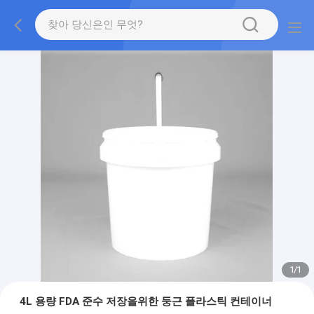
1
/
1
4L 용량 FDA 준수 저장을위한 둥근 플라스틱 컨테이너