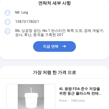
연락처 세부 사항
Mr. Ling
13873178021
B6, 싱공창 공단, No.1 란스티안 북쪽 도로, 경제 개발구,
장사, 후난, 중국을 구축한 201
지금 연락
가장 저렴 한 가격 으로
4L 용량 FDA 준수 저장을
위한 둥근 플라스틱 컨테이
너
Price： 1000 sets