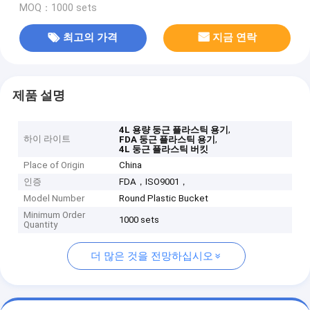
MOQ：1000 sets
최고의 가격
지금 연락
제품 설명
,
4L 용량 둥근 플라스틱 용기
하이 라이트
,
FDA 둥근 플라스틱 용기
4L 둥근 플라스틱 버킷
Place of Origin
China
인증
FDA，ISO9001，
Model Number
Round Plastic Bucket
Minimum Order
1000 sets
Quantity
더 많은 것을 전망하십시오