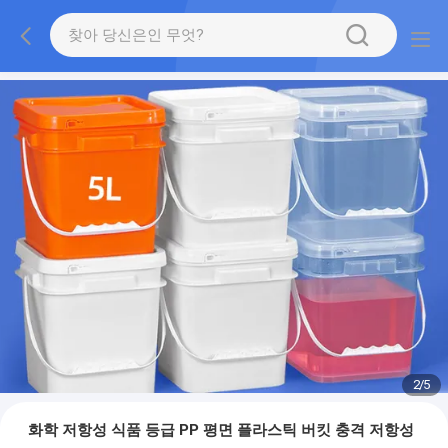
2
/
5
화학 저항성 식품 등급 PP 평면 플라스틱 버킷 충격 저항성