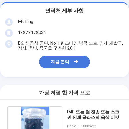
연락처 세부 사항
Mr. Ling
13873178021
B6, 싱공창 공단, No.1 란스티안 북쪽 도로, 경제 개발구,
장사, 후난, 중국을 구축한 201
지금 연락
가장 저렴 한 가격 으로
IML 또는 열 전송 또는 스크
린 인쇄 플라스틱 음식 버킷
Price： 1000sets