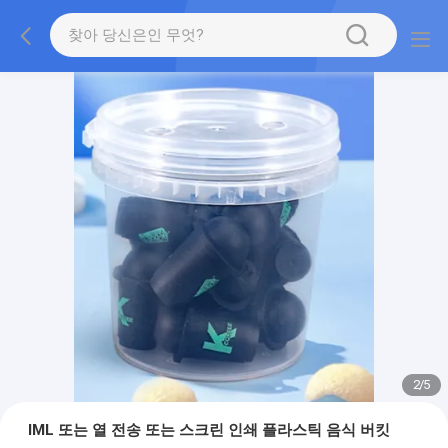
2
/
5
IML 또는 열 전송 또는 스크린 인쇄 플라스틱 음식 버킷