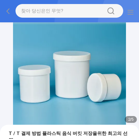
2
/
5
T / T 결제 방법 플라스틱 음식 버킷 저장을위한 최고의 선