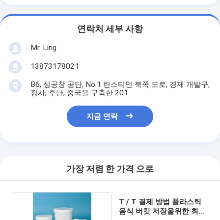
연락처 세부 사항
Mr. Ling
13873178021
B6, 싱공창 공단, No.1 란스티안 북쪽 도로, 경제 개발구,
장사, 후난, 중국을 구축한 201
지금 연락
가장 저렴 한 가격 으로
T / T 결제 방법 플라스틱
음식 버킷 저장을위한 최고