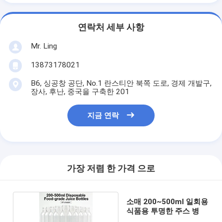
연락처 세부 사항
Mr. Ling
13873178021
B6, 싱공창 공단, No.1 란스티안 북쪽 도로, 경제 개발구,
장사, 후난, 중국을 구축한 201
지금 연락
가장 저렴 한 가격 으로
소매 200~500ml 일회용
식품용 투명한 주스 병