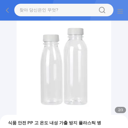
2
/
3
식품 안전 PP 고 온도 내성 가출 방지 플라스틱 병